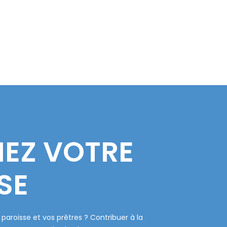
EZ VOTRE
SE
paroisse et vos prêtres ? Contribuer à la