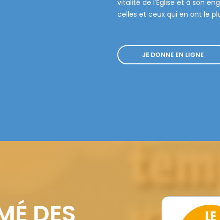
vitalité de l'Eglise et à so
celles et ceux qui en ont le pl
JE DONNE EN LIGNE
MÉ DES