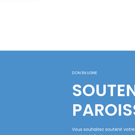
DON EN LIGNE
SOUTEN
PAROIS
Vous souhaitez soutenir votre 