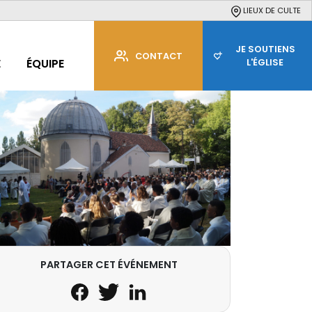
LIEUX DE CULTE
JE SOUTIENS
CONTACT
E
ÉQUIPE
L'ÉGLISE
PARTAGER CET ÉVÉNEMENT