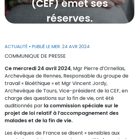
(CEF) émet ses
réserves.
ACTUALITÉ
• PUBLIÉ LE MER. 24 AVR 2024
COMMUNIQUE DE PRESSE
Ce mercredi 24 avril 2024
, Mgr Pierre d’Ornellas,
Archevêque de Rennes, Responsable du groupe de
travail « Bioéthique » et Mgr Vincent Jordy,
Archevêque de Tours, Vice-président de la CEF, en
charge des questions sur la fin de vie, ont été
auditionnés par
la commission spéciale sur le
projet de loi relatif à l’accompagnement des
malades et de la fin de vie.
Les évêques de France se disent « sensibles aux