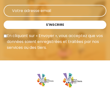
S'INSCRIRE
En cliquant sur « Envoyer », vous acceptez que vos
données soient enregistrées et traitées par nos
services ou des tiers.