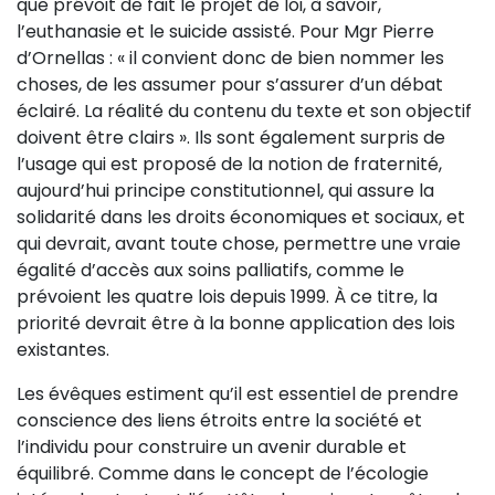
que prévoit de fait le projet de loi, à savoir,
l’euthanasie et le suicide assisté. Pour Mgr Pierre
d’Ornellas : « il convient donc de bien nommer les
choses, de les assumer pour s’assurer d’un débat
éclairé. La réalité du contenu du texte et son objectif
doivent être clairs ». Ils sont également surpris de
l’usage qui est proposé de la notion de fraternité,
aujourd’hui principe constitutionnel, qui assure la
solidarité dans les droits économiques et sociaux, et
qui devrait, avant toute chose, permettre une vraie
égalité d’accès aux soins palliatifs, comme le
prévoient les quatre lois depuis 1999. À ce titre, la
priorité devrait être à la bonne application des lois
existantes.
Les évêques estiment qu’il est essentiel de prendre
conscience des liens étroits entre la société et
l’individu pour construire un avenir durable et
équilibré. Comme dans le concept de l’écologie