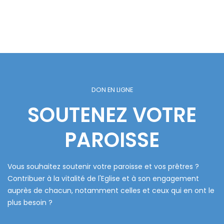
DON EN LIGNE
SOUTENEZ VOTRE
PAROISSE
Vous souhaitez soutenir votre paroisse et vos prêtres ?
Contribuer à la vitalité de l'Eglise et à son engagement
auprès de chacun, notamment celles et ceux qui en ont le
plus besoin ?