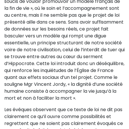
soucis de vouloir promouvoir un modèle français de
la fin de vie », où le soin et l’accompagnement sont
au centre, mais il ne semble pas que le projet de loi
présenté aille dans ce sens. Sans avoir suffisamment
de données sur les besoins réels, ce projet fait
basculer vers un modèle qui rompt une digue
essentielle, un principe structurant de notre société
voire de notre civilisation, celui de l’interdit de tuer qui
se trouve entre autres au cœur du serment
d’Hippocrate. Cette loi introduit donc un déséquilibre,
qui renforce les inquiétudes de l’Église de France
quant aux effets sociaux d’un tel projet. Comme le
souligne Mgr Vincent Jordy, « la dignité d’une société
humaine consiste à accompagner la vie jusqu’à la
mort et non à faciliter la mort ».
Les évêques observent que ce texte de loi ne dit pas
clairement ce qu’il ouvre comme possibilités et
regrettent que ne soient pas clairement évoqués ce