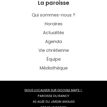
La paroisse
Qui sommes-nous ?
Horaires
Actualités
Agenda
Vie chrétienne
Équipe
Médiathèque
NOUS LOCALISER SUR GOOGLE MAPS >
PAROISSE DU RAINCY
40 ALLÉE DU JARDIN ANGLAIS