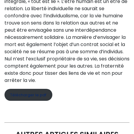
intégrale, « tout est lié ». L’être humain est un être de
relation. La liberté individuelle ne saurait se
confondre avec l’individualisme, car la vie humaine
trouve son sens dans la relation aux autres et ne
peut être envisagée sans une interdépendance
nécessairement solidaire. La manière d’envisager la
mort est également l’objet d’un contrat social et la
société ne se résume pas à une somme d’individus.
Nul n’est l’exclusif propriétaire de sa vie, ses décisions
comptent également pour les autres. La fraternité
existe donc pour tisser des liens de vie et non pour
arrêter la vie.
Télécharger le pdf