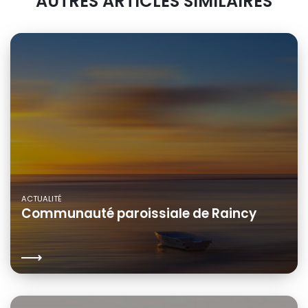
AUTRES ARTICLES SIMILAIRES
ACTUALITÉ
Communauté paroissiale de Raincy