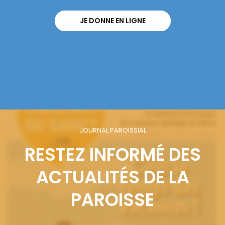
JE DONNE EN LIGNE
JOURNAL PAROISSIAL
RESTEZ INFORMÉ DES
ACTUALITÉS DE LA
PAROISSE