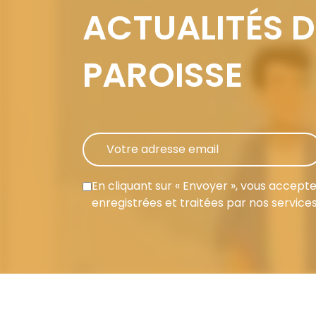
ACTUALITÉS D
PAROISSE
En cliquant sur « Envoyer », vous accept
enregistrées et traitées par nos services