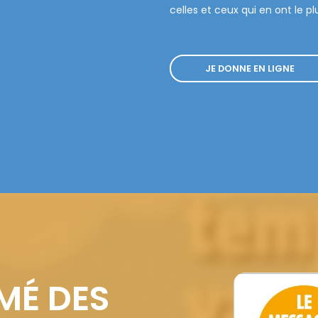
celles et ceux qui en ont le pl
JE DONNE EN LIGNE
MÉ DES