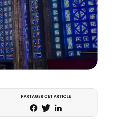
PARTAGER CET ARTICLE