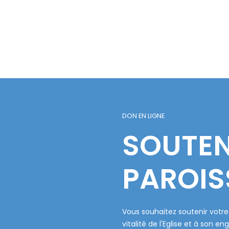
DON EN LIGNE
SOUTEN
PAROIS
Vous souhaitez soutenir votre 
vitalité de l'Eglise et à so