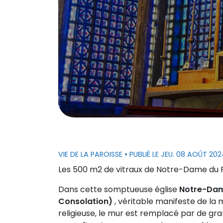
VIE DE LA PAROISSE
• PUBLIÉ LE JEU. 08 AOÛT 202
Les 500 m2 de vitraux de Notre-Dame du R
Dans cette somptueuse église
Notre-Dam
Consolation)
, véritable manifeste de la
religieuse, le mur est remplacé par de gra