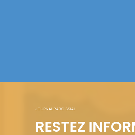
JOURNAL PAROISSIAL
RESTEZ INFOR